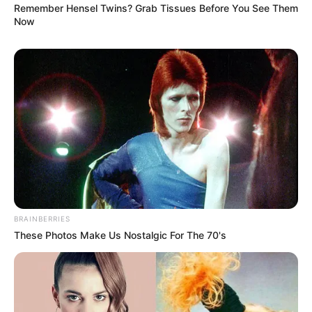
Remember Hensel Twins? Grab Tissues Before You See Them
Now
BRAINBERRIES
These Photos Make Us Nostalgic For The 70's