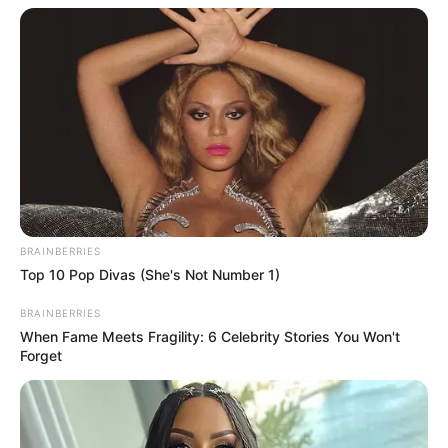
BRAINBERRIES
Top 10 Pop Divas (She's Not Number 1)
BRAINBERRIES
When Fame Meets Fragility: 6 Celebrity Stories You Won't
Forget