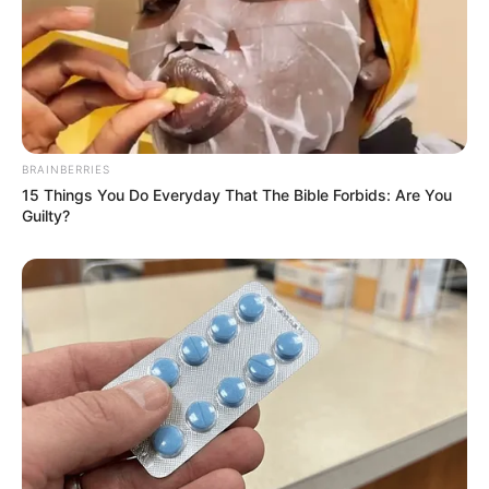
BRAINBERRIES
15 Things You Do Everyday That The Bible Forbids: Are You
Guilty?