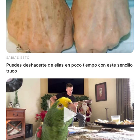
SABIAS ESTO
Puedes deshacerte de ellas en poco tiempo con este sencillo
truco