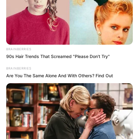
BRAINBERRIES
90s Hair Trends That Screamed "Please Don't Try"
BRAINBERRIES
Are You The Same Alone And With Others? Find Out