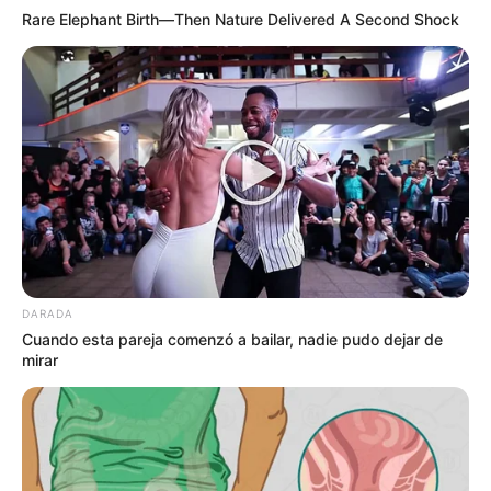
Rare Elephant Birth—Then Nature Delivered A Second Shock
DARADA
Cuando esta pareja comenzó a bailar, nadie pudo dejar de
mirar