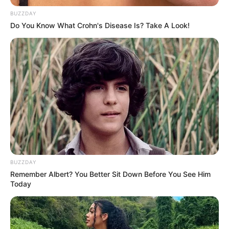
BUZZDAY
Do You Know What Crohn's Disease Is? Take A Look!
BUZZDAY
Remember Albert? You Better Sit Down Before You See Him
Today