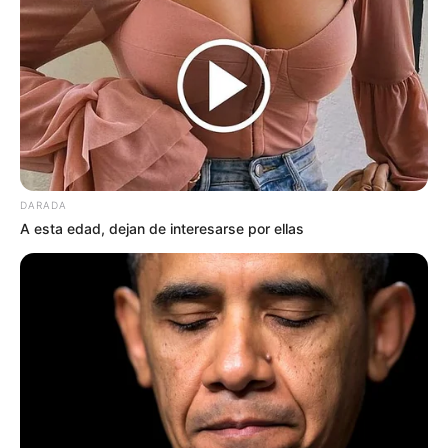
DARADA
A esta edad, dejan de interesarse por ellas