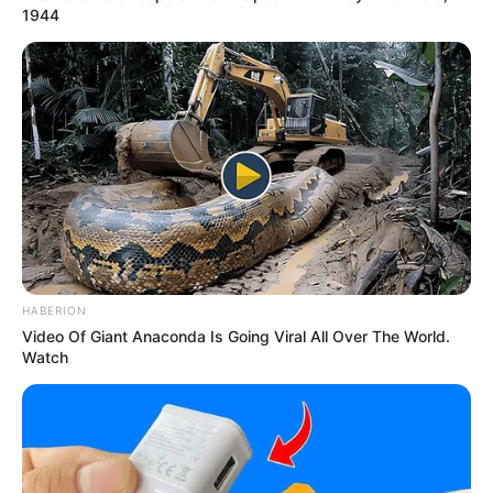
1944
HABERION
Video Of Giant Anaconda Is Going Viral All Over The World.
Watch