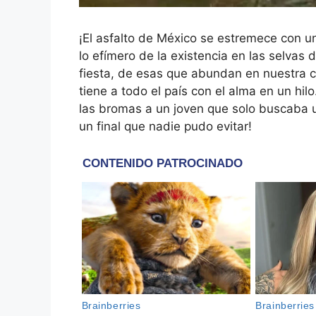
¡El asfalto de México se estremece con un
lo efímero de la existencia en las selva
fiesta, de esas que abundan en nuestra ca
tiene a todo el país con el alma en un hilo
las bromas a un joven que solo buscaba
un final que nadie pudo evitar!