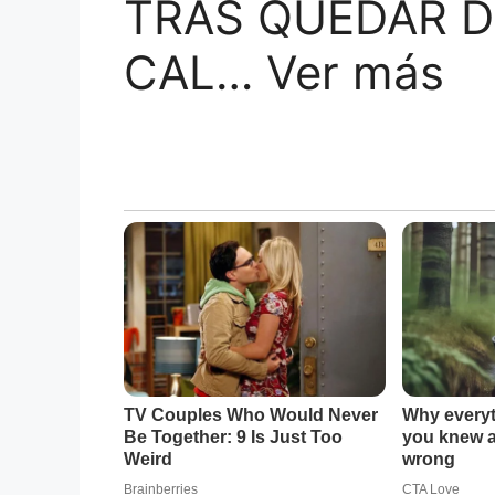
TRAS QUEDAR D
CAL… Ver más