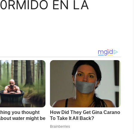
0RMIDO EN LA