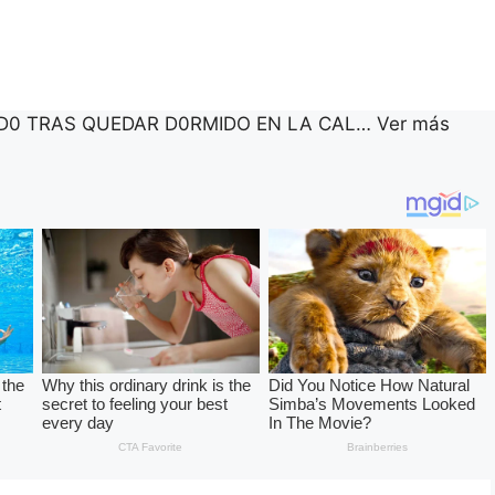
0 TRAS QUEDAR D0RMIDO EN LA CAL… Ver más